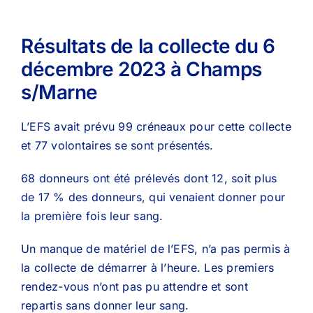
Résultats de la collecte du 6
décembre 2023 à Champs
s/Marne
L’EFS avait prévu 99 créneaux pour cette collecte
et 77 volontaires se sont présentés.
68 donneurs ont été prélevés dont 12, soit plus
de 17 % des donneurs, qui venaient donner pour
la première fois leur sang.
Un manque de matériel de l’EFS, n’a pas permis à
la collecte de démarrer à l’heure. Les premiers
rendez-vous n’ont pas pu attendre et sont
repartis sans donner leur sang.