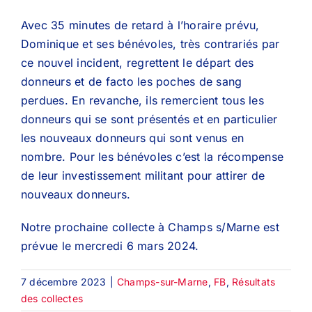
Avec 35 minutes de retard à l’horaire prévu,
Dominique et ses bénévoles, très contrariés par
ce nouvel incident, regrettent le départ des
donneurs et de facto les poches de sang
perdues. En revanche, ils remercient tous les
donneurs qui se sont présentés et en particulier
les nouveaux donneurs qui sont venus en
nombre. Pour les bénévoles c’est la récompense
de leur investissement militant pour attirer de
nouveaux donneurs.
Notre prochaine collecte à Champs s/Marne est
prévue le mercredi 6 mars 2024.
7 décembre 2023
|
Champs-sur-Marne
,
FB
,
Résultats
des collectes