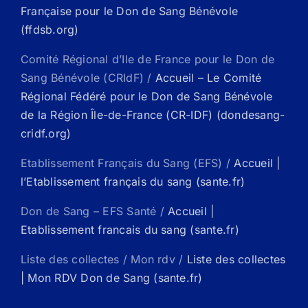
Française pour le Don de Sang Bénévole
(ffdsb.org)
Comité Régional d’Ile de France pour le Don de
Sang Bénévole (CRIdF) /
Accueil – Le Comité
Régional Fédéré pour le Don de Sang Bénévole
de la Région Île-de-France (CR-IDF) (dondesang-
cridf.org)
Etablissement Français du Sang (EFS) /
Accueil |
l’Etablissement français du sang (sante.fr)
Don de Sang – EFS Santé /
Accueil |
Etablissement francais du sang (sante.fr)
Liste des collectes / Mon rdv /
Liste des collectes
| Mon RDV Don de Sang (sante.fr)