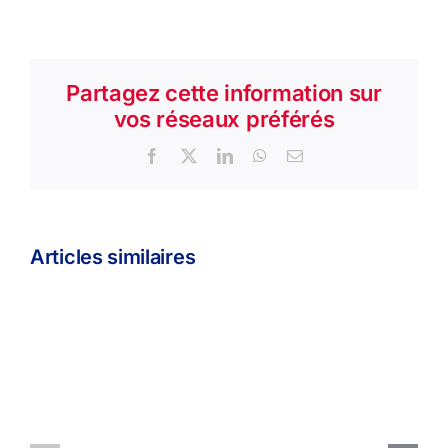
Partagez cette information sur
vos réseaux préférés
Facebook
X
LinkedIn
WhatsApp
Email
Articles similaires