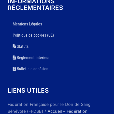
INFORMATIONS
RÉGLEMENTAIRES
Mentions Légales
Politique de cookies (UE)
Statuts
Règlement intérieur
Bulletin d’adhésion
LIENS UTILES
Fédération Française pour le Don de Sang
Bénévole (FFDSB) /
Accueil – Fédération