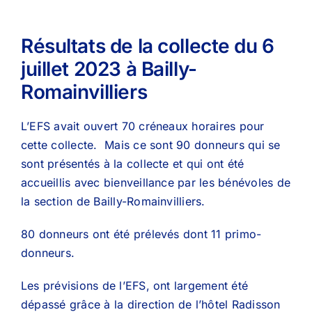
Résultats de la collecte du 6
juillet 2023 à Bailly-
Romainvilliers
L’EFS avait ouvert 70 créneaux horaires pour
cette collecte. Mais ce sont 90 donneurs qui se
sont présentés à la collecte et qui ont été
accueillis avec bienveillance par les bénévoles de
la section de Bailly-Romainvilliers.
80 donneurs ont été prélevés dont 11 primo-
donneurs.
Les prévisions de l’EFS, ont largement été
dépassé grâce à la direction de l’hôtel Radisson