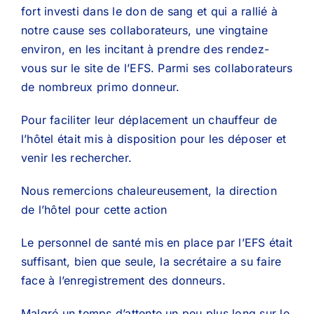
fort investi dans le don de sang et qui a rallié à
notre cause ses collaborateurs, une vingtaine
environ, en les incitant à prendre des rendez-
vous sur le site de l’EFS. Parmi ses collaborateurs
de nombreux primo donneur.
Pour faciliter leur déplacement un chauffeur de
l’hôtel était mis à disposition pour les déposer et
venir les rechercher.
Nous remercions chaleureusement, la direction
de l’hôtel pour cette action
Le personnel de santé mis en place par l’EFS était
suffisant, bien que seule, la secrétaire a su faire
face à l’enregistrement des donneurs.
Malgré un temps d’attente un peu plus long sur le