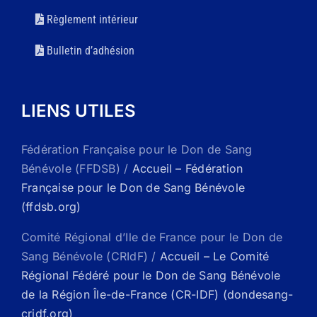
Règlement intérieur
Bulletin d’adhésion
LIENS UTILES
Fédération Française pour le Don de Sang
Bénévole (FFDSB) /
Accueil – Fédération
Française pour le Don de Sang Bénévole
(ffdsb.org)
Comité Régional d’Ile de France pour le Don de
Sang Bénévole (CRIdF) /
Accueil – Le Comité
Régional Fédéré pour le Don de Sang Bénévole
de la Région Île-de-France (CR-IDF) (dondesang-
cridf.org)