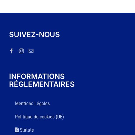
SUIVEZ-NOUS
INFORMATIONS
RÉGLEMENTAIRES
Mentions Légales
Politique de cookies (UE)
Statuts