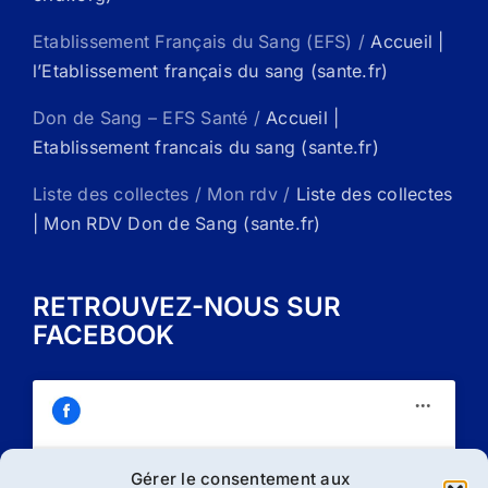
Etablissement Français du Sang (EFS) /
Accueil |
l’Etablissement français du sang (sante.fr)
Don de Sang – EFS Santé /
Accueil |
Etablissement francais du sang (sante.fr)
Liste des collectes / Mon rdv /
Liste des collectes
| Mon RDV Don de Sang (sante.fr)
RETROUVEZ-NOUS SUR
FACEBOOK
Gérer le consentement aux