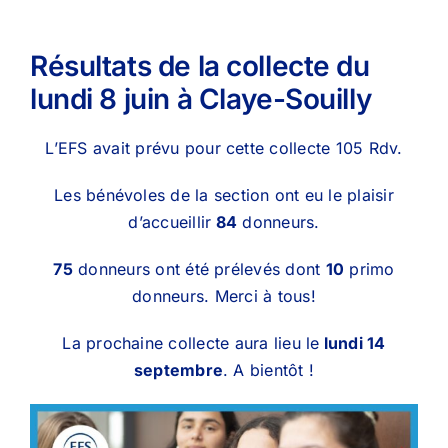
Résultats de la collecte du
lundi 8 juin à Claye-Souilly
L’EFS avait prévu pour cette collecte 105 Rdv.
Les bénévoles de la section ont eu le plaisir
d’accueillir
84
donneurs.
75
donneurs ont été prélevés dont
10
primo
donneurs. Merci à tous!
La prochaine collecte aura lieu le
lundi 14
septembre
. A bientôt !