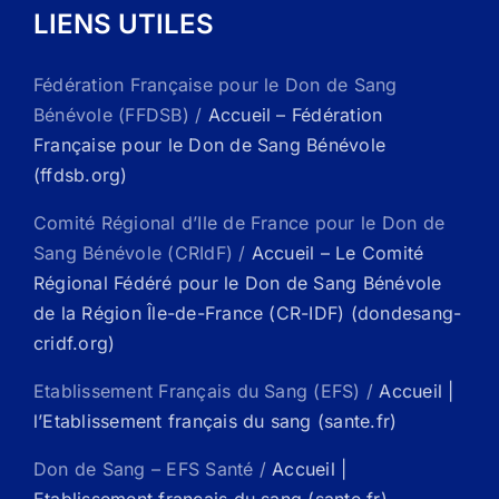
LIENS UTILES
Fédération Française pour le Don de Sang
Bénévole (FFDSB) /
Accueil – Fédération
Française pour le Don de Sang Bénévole
(ffdsb.org)
Comité Régional d’Ile de France pour le Don de
Sang Bénévole (CRIdF) /
Accueil – Le Comité
Régional Fédéré pour le Don de Sang Bénévole
de la Région Île-de-France (CR-IDF) (dondesang-
cridf.org)
Etablissement Français du Sang (EFS) /
Accueil |
l’Etablissement français du sang (sante.fr)
Don de Sang – EFS Santé /
Accueil |