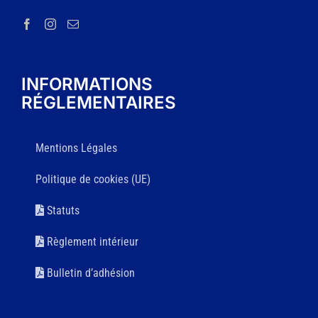
INFORMATIONS
RÉGLEMENTAIRES
Mentions Légales
Politique de cookies (UE)
Statuts
Règlement intérieur
Bulletin d’adhésion