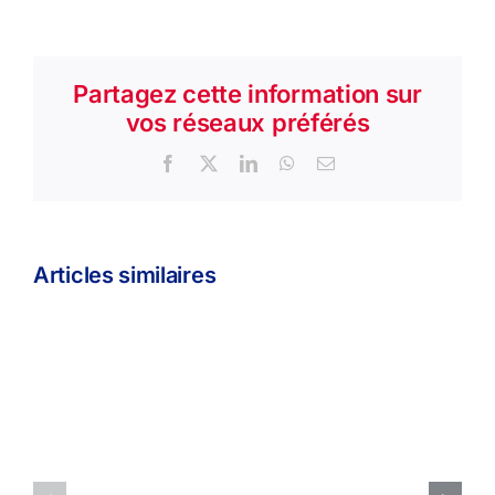
Partagez cette information sur
vos réseaux préférés
Facebook
X
LinkedIn
WhatsApp
Email
Articles similaires