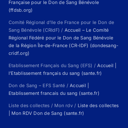
Française pour le Don de Sang Bénévole
(ffdsb.org)
Comité Régional d’Ile de France pour le Don de
Sang Bénévole (CRIdF) /
Accueil – Le Comité
Régional Fédéré pour le Don de Sang Bénévole
de la Région Île-de-France (CR-IDF) (dondesang-
cridf.org)
Etablissement Français du Sang (EFS) /
Accueil |
l’Etablissement français du sang (sante.fr)
Don de Sang – EFS Santé /
Accueil |
Etablissement francais du sang (sante.fr)
Liste des collectes / Mon rdv /
Liste des collectes
| Mon RDV Don de Sang (sante.fr)