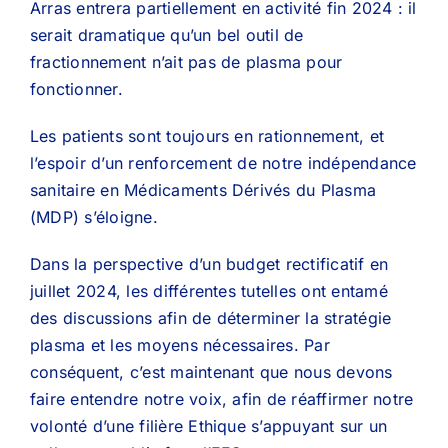
Arras entrera partiellement en activité fin 2024 : il
serait dramatique qu’un bel outil de
fractionnement n’ait pas de plasma pour
fonctionner.
Les patients sont toujours en rationnement, et
l’espoir d’un renforcement de notre indépendance
sanitaire en Médicaments Dérivés du Plasma
(MDP) s’éloigne.
Dans la perspective d’un budget rectificatif en
juillet 2024, les différentes tutelles ont entamé
des discussions afin de déterminer la stratégie
plasma et les moyens nécessaires. Par
conséquent, c’est maintenant que nous devons
faire entendre notre voix, afin de réaffirmer notre
volonté d’une filière Ethique s’appuyant sur un