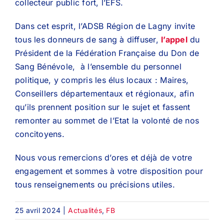
collecteur public fort, l’EFS.
Dans cet esprit, l’ADSB Région de Lagny invite
tous les donneurs de sang à diffuser,
l’appel
du
Président de la Fédération Française du Don de
Sang Bénévole, à l’ensemble du personnel
politique, y compris les élus locaux : Maires,
Conseillers départementaux et régionaux, afin
qu’ils prennent position sur le sujet et fassent
remonter au sommet de l’Etat la volonté de nos
concitoyens.
Nous vous remercions d’ores et déjà de votre
engagement et sommes à votre disposition pour
tous renseignements ou précisions utiles.
25 avril 2024
|
Actualités
,
FB