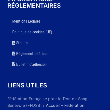
RÉGLEMENTAIRES
Mentions Légales
Politique de cookies (UE)
Statuts
Règlement intérieur
Bulletin d’adhésion
LIENS UTILES
Fédération Française pour le Don de Sang
Bénévole (FFDSB) /
Accueil – Fédération