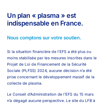
Un plan « plasma » est
indispensable en France.
Nous comptons sur votre soutien.
Si la situation financière de l’EFS a été plus ou
moins stabilisée par les mesures inscrites dans le
Projet de Loi de Financement de la Sécurité
Sociale (PLFSS) 2024, aucune décision n’a été
prise concernant le développement massif de la
collecte de plasma.
Le Conseil d’Administration de l’EFS du 15 mars
n’a dégagé aucune perspective. Le site du LFB à