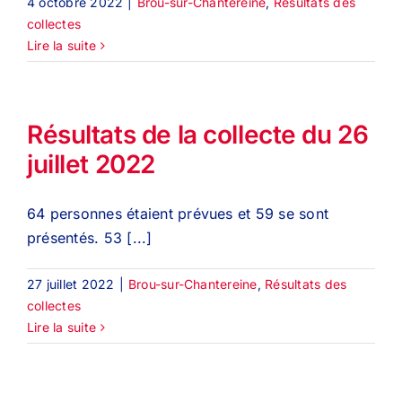
4 octobre 2022
|
Brou-sur-Chantereine
,
Résultats des
collectes
Lire la suite
Résultats de la collecte du 26
juillet 2022
64 personnes étaient prévues et 59 se sont
présentés. 53 [...]
27 juillet 2022
|
Brou-sur-Chantereine
,
Résultats des
collectes
Lire la suite