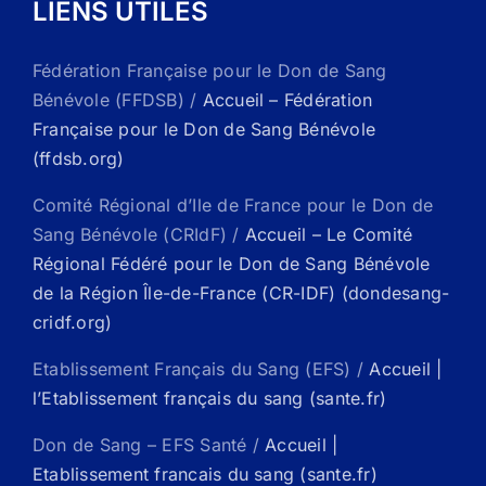
LIENS UTILES
Fédération Française pour le Don de Sang
Bénévole (FFDSB) /
Accueil – Fédération
Française pour le Don de Sang Bénévole
(ffdsb.org)
Comité Régional d’Ile de France pour le Don de
Sang Bénévole (CRIdF) /
Accueil – Le Comité
Régional Fédéré pour le Don de Sang Bénévole
de la Région Île-de-France (CR-IDF) (dondesang-
cridf.org)
Etablissement Français du Sang (EFS) /
Accueil |
l’Etablissement français du sang (sante.fr)
Don de Sang – EFS Santé /
Accueil |
Etablissement francais du sang (sante.fr)