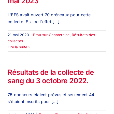
mai 2023
L'EFS avait ouvert 70 créneaux pour cette
collecte. Est-ce l'effet [...]
21 mai 2023
|
Brou-sur-Chantereine
,
Résultats des
collectes
Lire la suite
Résultats de la collecte de
sang du 3 octobre 2022.
75 donneurs étaient prévus et seulement 44
s'étaient inscrits pour [...]