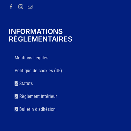
INFORMATIONS
RÉGLEMENTAIRES
Mentions Légales
Politique de cookies (UE)
Statuts
Règlement intérieur
Bulletin d’adhésion