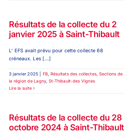
Résultats de la collecte du 2
janvier 2025 à Saint-Thibault
L' EFS avait prévu pour cette collecte 68
créneaux. Les [...]
3 janvier 2025
|
FB
,
Résultats des collectes
,
Sections de
la région de Lagny
,
St-Thibault-des Vignes
Lire la suite
Résultats de la collecte du 28
octobre 2024 à Saint-Thibault