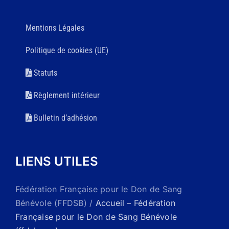
Mentions Légales
Politique de cookies (UE)
Statuts
Règlement intérieur
Bulletin d’adhésion
LIENS UTILES
Fédération Française pour le Don de Sang
Bénévole (FFDSB) /
Accueil – Fédération
Française pour le Don de Sang Bénévole