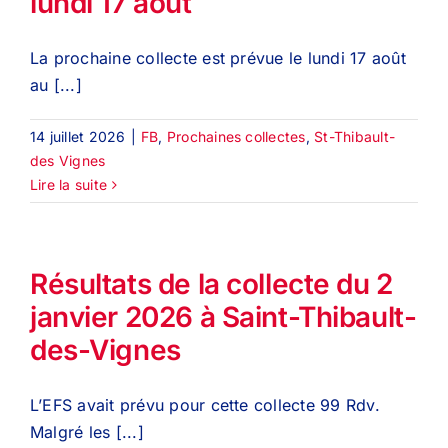
lundi 17 août
La prochaine collecte est prévue le lundi 17 août
au [...]
14 juillet 2026
|
FB
,
Prochaines collectes
,
St-Thibault-
des Vignes
Lire la suite
Résultats de la collecte du 2
janvier 2026 à Saint-Thibault-
des-Vignes
L’EFS avait prévu pour cette collecte 99 Rdv.
Malgré les [...]