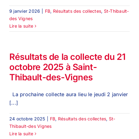
9 janvier 2026
|
FB
,
Résultats des collectes
,
St-Thibault-
des Vignes
Lire la suite
Résultats de la collecte du 21
octobre 2025 à Saint-
Thibault-des-Vignes
La prochaine collecte aura lieu le jeudi 2 janvier
[...]
24 octobre 2025
|
FB
,
Résultats des collectes
,
St-
Thibault-des Vignes
Lire la suite