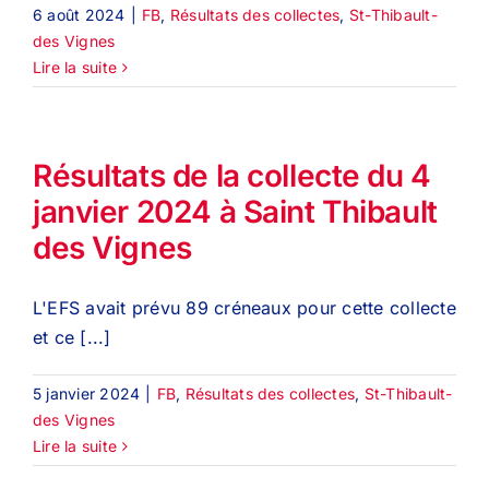
6 août 2024
|
FB
,
Résultats des collectes
,
St-Thibault-
des Vignes
Lire la suite
Résultats de la collecte du 4
janvier 2024 à Saint Thibault
des Vignes
L'EFS avait prévu 89 créneaux pour cette collecte
et ce [...]
5 janvier 2024
|
FB
,
Résultats des collectes
,
St-Thibault-
des Vignes
Lire la suite