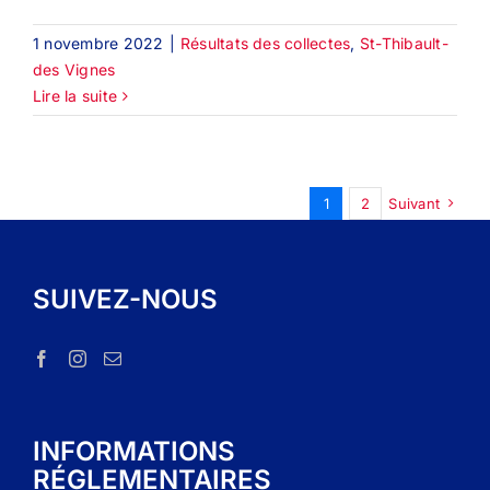
1 novembre 2022
|
Résultats des collectes
,
St-Thibault-
des Vignes
Lire la suite
1
2
Suivant
SUIVEZ-NOUS
INFORMATIONS
RÉGLEMENTAIRES