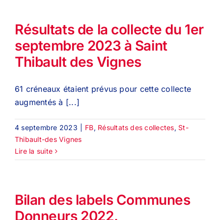
Résultats de la collecte du 1er
septembre 2023 à Saint
Thibault des Vignes
61 créneaux étaient prévus pour cette collecte
augmentés à [...]
4 septembre 2023
|
FB
,
Résultats des collectes
,
St-
Thibault-des Vignes
Lire la suite
Bilan des labels Communes
Donneurs 2022.