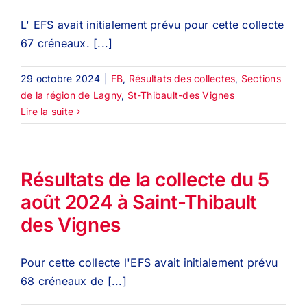
L' EFS avait initialement prévu pour cette collecte
67 créneaux. [...]
29 octobre 2024
|
FB
,
Résultats des collectes
,
Sections
de la région de Lagny
,
St-Thibault-des Vignes
Lire la suite
Résultats de la collecte du 5
août 2024 à Saint-Thibault
des Vignes
Pour cette collecte l'EFS avait initialement prévu
68 créneaux de [...]