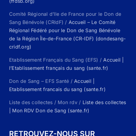
(ffdsb.org)
Comité Régional d’Ile de France pour le Don de
Sang Bénévole (CRIdF) /
Accueil – Le Comité
Régional Fédéré pour le Don de Sang Bénévole
de la Région Île-de-France (CR-IDF) (dondesang-
cridf.org)
Etablissement Français du Sang (EFS) /
Accueil |
l’Etablissement français du sang (sante.fr)
Don de Sang – EFS Santé /
Accueil |
Etablissement francais du sang (sante.fr)
Liste des collectes / Mon rdv /
Liste des collectes
| Mon RDV Don de Sang (sante.fr)
RETROUVEZ-NOUS SUR