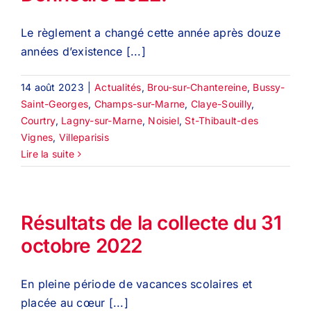
Le règlement a changé cette année après douze
années d’existence [...]
14 août 2023
|
Actualités
,
Brou-sur-Chantereine
,
Bussy-
Saint-Georges
,
Champs-sur-Marne
,
Claye-Souilly
,
Courtry
,
Lagny-sur-Marne
,
Noisiel
,
St-Thibault-des
Vignes
,
Villeparisis
Lire la suite
Résultats de la collecte du 31
octobre 2022
En pleine période de vacances scolaires et
placée au cœur [...]