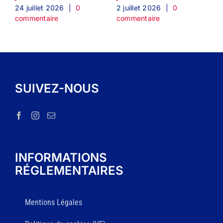
c
24 juillet 2026
|
0
2 juillet 2026
|
0
commentaire
commentaire
SUIVEZ-NOUS
INFORMATIONS
RÉGLEMENTAIRES
Mentions Légales