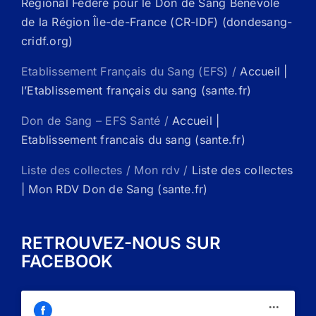
Régional Fédéré pour le Don de Sang Bénévole
de la Région Île-de-France (CR-IDF) (dondesang-
cridf.org)
Etablissement Français du Sang (EFS) /
Accueil |
l’Etablissement français du sang (sante.fr)
Don de Sang – EFS Santé /
Accueil |
Etablissement francais du sang (sante.fr)
Liste des collectes / Mon rdv /
Liste des collectes
| Mon RDV Don de Sang (sante.fr)
RETROUVEZ-NOUS SUR
FACEBOOK