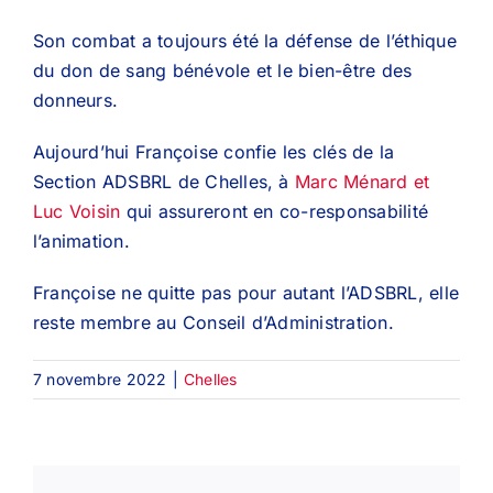
Son combat a toujours été la défense de l’éthique
du don de sang bénévole et le bien-être des
donneurs.
Aujourd’hui Françoise confie les clés de la
Section ADSBRL de Chelles, à
Marc Ménard et
Luc Voisin
qui assureront en co-responsabilité
l’animation.
Françoise ne quitte pas pour autant l’ADSBRL, elle
reste membre au Conseil d’Administration.
7 novembre 2022
|
Chelles