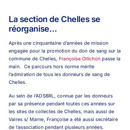
La section de Chelles se
réorganise…
Après une cinquantaine d’années de mission
engagée pour la promotion du don de sang sur la
commune de Chelles,
Françoise Ollichon
passe la
main. Ce parcours hors norme mérite
l’admiration de tous les donneurs de sang de
Chelles.
Au sein de l’ADSBRL, connue par les donneurs
par sa présence pendant toutes ces années sur
les sites de collectes de Chelles, mais aussi de
Vaires s/ Marne, Françoise a été aussi secrétaire
de l’association pendant plusieurs années.