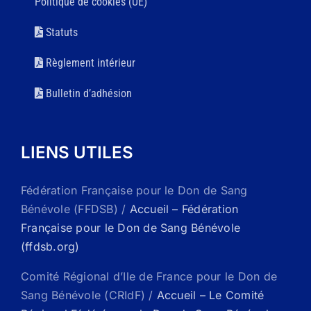
Politique de cookies (UE)
Statuts
Règlement intérieur
Bulletin d’adhésion
LIENS UTILES
Fédération Française pour le Don de Sang
Bénévole (FFDSB) /
Accueil – Fédération
Française pour le Don de Sang Bénévole
(ffdsb.org)
Comité Régional d’Ile de France pour le Don de
Sang Bénévole (CRIdF) /
Accueil – Le Comité