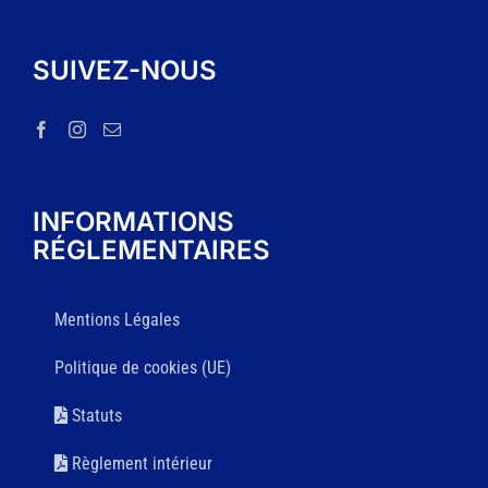
SUIVEZ-NOUS
INFORMATIONS
RÉGLEMENTAIRES
Mentions Légales
Politique de cookies (UE)
Statuts
Règlement intérieur