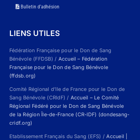
Bulletin d’adhésion
LIENS UTILES
Fédération Française pour le Don de Sang
Bénévole (FFDSB) /
Accueil – Fédération
Française pour le Don de Sang Bénévole
(ffdsb.org)
Comité Régional d’Ile de France pour le Don de
Sang Bénévole (CRIdF) /
Accueil – Le Comité
Régional Fédéré pour le Don de Sang Bénévole
de la Région Île-de-France (CR-IDF) (dondesang-
cridf.org)
Etablissement Français du Sang (EFS) /
Accueil |