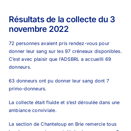
Résultats de la collecte du 3
novembre 2022
72 personnes avaient pris rendez-vous pour
donner leur sang sur les 97 créneaux disponibles.
C’est avec plaisir que l’ADSBRL a accueilli 69
donneurs.
63 donneurs ont pu donner leur sang dont 7
primo-donneurs.
La collecte était fluide et s’est déroulée dans une
ambiance conviviale.
La section de Chanteloup en Brie remercie tous