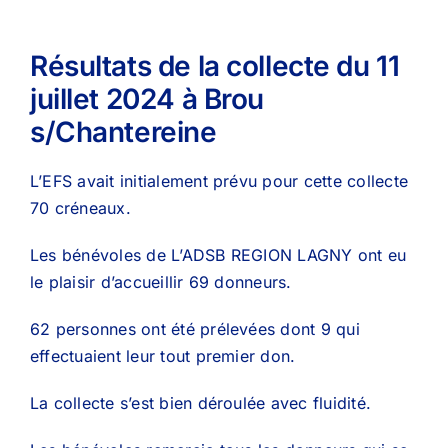
Résultats de la collecte du 11
juillet 2024 à Brou
s/Chantereine
L’EFS avait initialement prévu pour cette collecte
70 créneaux.
Les bénévoles de L’ADSB REGION LAGNY ont eu
le plaisir d’accueillir 69 donneurs.
62 personnes ont été prélevées dont 9 qui
effectuaient leur tout premier don.
La collecte s’est bien déroulée avec fluidité.