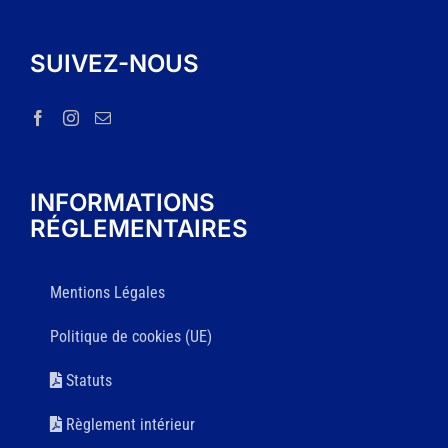
SUIVEZ-NOUS
INFORMATIONS
RÉGLEMENTAIRES
Mentions Légales
Politique de cookies (UE)
Statuts
Règlement intérieur