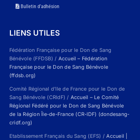
Bulletin d’adhésion
LIENS UTILES
Fédération Française pour le Don de Sang
Bénévole (FFDSB) /
Accueil – Fédération
Française pour le Don de Sang Bénévole
(ffdsb.org)
Comité Régional d’Ile de France pour le Don de
Sang Bénévole (CRIdF) /
Accueil – Le Comité
Régional Fédéré pour le Don de Sang Bénévole
de la Région Île-de-France (CR-IDF) (dondesang-
cridf.org)
Etablissement Français du Sang (EFS) /
Accueil |