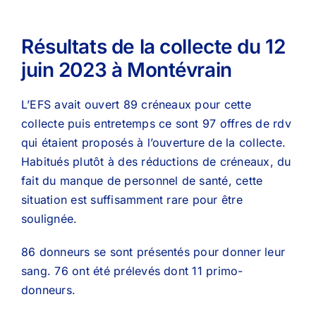
Résultats de la collecte du 12
juin 2023 à Montévrain
L’EFS avait ouvert 89 créneaux pour cette
collecte puis entretemps ce sont 97 offres de rdv
qui étaient proposés à l’ouverture de la collecte.
Habitués plutôt à des réductions de créneaux, du
fait du manque de personnel de santé, cette
situation est suffisamment rare pour être
soulignée.
86 donneurs se sont présentés pour donner leur
sang. 76 ont été prélevés dont 11 primo-
donneurs.