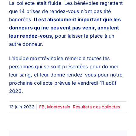
La collecte était fluide. Les bénévoles regrettent
que 14 prises de rendez-vous n’ont pas été
honorées.
Il est absolument important que les
donneurs qui ne peuvent pas venir, annulent
leur rendez-vous,
pour laisser la place à un
autre donneur.
L’équipe montrévinoise remercie toutes les
personnes qui se sont présentées pour donner
leur sang, et leur donne rendez-vous pour notre
prochaine collecte prévue le vendredi 11 août
2023.
13 juin 2023
|
FB
,
Montévrain
,
Résultats des collectes