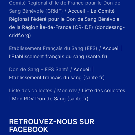
Comité Régional d’Ile de France pour le Don de
Sang Bénévole (CRIdF) /
Accueil – Le Comité
Régional Fédéré pour le Don de Sang Bénévole
de la Région Île-de-France (CR-IDF) (dondesang-
cridf.org)
Etablissement Français du Sang (EFS) /
Accueil |
l’Etablissement français du sang (sante.fr)
Don de Sang – EFS Santé /
Accueil |
Etablissement francais du sang (sante.fr)
Liste des collectes / Mon rdv /
Liste des collectes
| Mon RDV Don de Sang (sante.fr)
RETROUVEZ-NOUS SUR
FACEBOOK