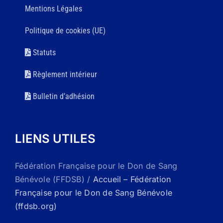
Mentions Légales
Politique de cookies (UE)
Statuts
Règlement intérieur
Bulletin d’adhésion
LIENS UTILES
Fédération Française pour le Don de Sang
Bénévole (FFDSB) /
Accueil – Fédération
Française pour le Don de Sang Bénévole
(ffdsb.org)