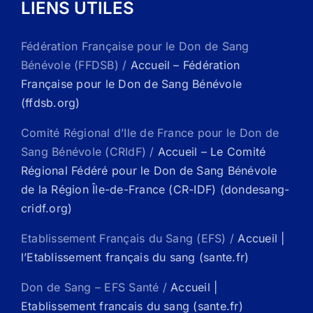
LIENS UTILES
Fédération Française pour le Don de Sang
Bénévole (FFDSB) /
Accueil – Fédération
Française pour le Don de Sang Bénévole
(ffdsb.org)
Comité Régional d’Ile de France pour le Don de
Sang Bénévole (CRIdF) /
Accueil – Le Comité
Régional Fédéré pour le Don de Sang Bénévole
de la Région Île-de-France (CR-IDF) (dondesang-
cridf.org)
Etablissement Français du Sang (EFS) /
Accueil |
l’Etablissement français du sang (sante.fr)
Don de Sang – EFS Santé /
Accueil |
Etablissement francais du sang (sante.fr)