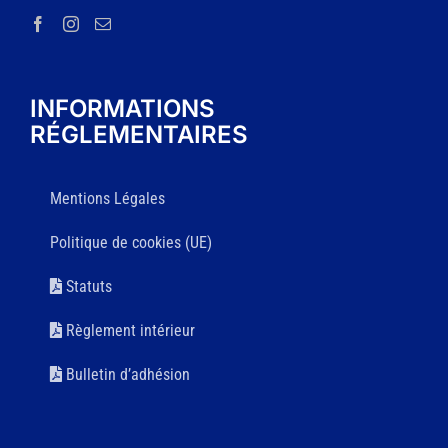
INFORMATIONS
RÉGLEMENTAIRES
Mentions Légales
Politique de cookies (UE)
Statuts
Règlement intérieur
Bulletin d’adhésion