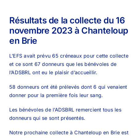
Résultats de la collecte du 16
novembre 2023 à Chanteloup
en Brie
L’EFS avait prévu 65 créneaux pour cette collecte
et ce sont 67 donneurs que les bénévoles de
l’ADSBRL ont eu le plaisir d’accueillir.
58 donneurs ont été prélevés dont 6 qui venaient
donner pour la première fois leur sang.
Les bénévoles de l’ADSBRL remercient tous les
donneurs qui se sont présentés.
Notre prochaine collecte à Chanteloup en Brie est