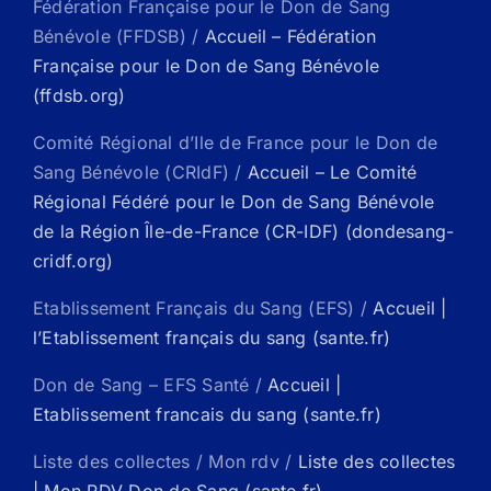
Fédération Française pour le Don de Sang
Bénévole (FFDSB) /
Accueil – Fédération
Française pour le Don de Sang Bénévole
(ffdsb.org)
Comité Régional d’Ile de France pour le Don de
Sang Bénévole (CRIdF) /
Accueil – Le Comité
Régional Fédéré pour le Don de Sang Bénévole
de la Région Île-de-France (CR-IDF) (dondesang-
cridf.org)
Etablissement Français du Sang (EFS) /
Accueil |
l’Etablissement français du sang (sante.fr)
Don de Sang – EFS Santé /
Accueil |
Etablissement francais du sang (sante.fr)
Liste des collectes / Mon rdv /
Liste des collectes