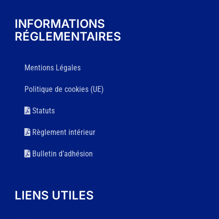
INFORMATIONS
RÉGLEMENTAIRES
Mentions Légales
Politique de cookies (UE)
Statuts
Règlement intérieur
Bulletin d’adhésion
LIENS UTILES