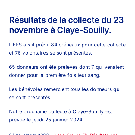
Résultats de la collecte du 23
novembre à Claye-Souilly.
L’EFS avait prévu 84 créneaux pour cette collecte
et 76 volontaires se sont présentés.
65 donneurs ont été prélevés dont 7 qui venaient
donner pour la première fois leur sang.
Les bénévoles remercient tous les donneurs qui
se sont présentés.
Notre prochaine collecte à Claye-Souilly est
prévue le jeudi 25 janvier 2024.