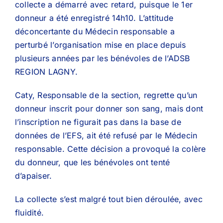
collecte a démarré avec retard, puisque le 1er
donneur a été enregistré 14h10. L’attitude
déconcertante du Médecin responsable a
perturbé l’organisation mise en place depuis
plusieurs années par les bénévoles de l’ADSB
REGION LAGNY.
Caty, Responsable de la section, regrette qu’un
donneur inscrit pour donner son sang, mais dont
l’inscription ne figurait pas dans la base de
données de l’EFS, ait été refusé par le Médecin
responsable. Cette décision a provoqué la colère
du donneur, que les bénévoles ont tenté
d’apaiser.
La collecte s’est malgré tout bien déroulée, avec
fluidité.