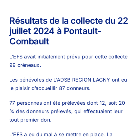
Résultats de la collecte du 22
juillet 2024 à Pontault-
Combault
L’EFS avait initialement prévu pour cette collecte
99 créneaux.
Les bénévoles de L’ADSB REGION LAGNY ont eu
le plaisir d’accueillir 87 donneurs.
77 personnes ont été prélevées dont 12, soit 20
% des donneurs prélevés, qui effectuaient leur
tout premier don.
L’EFS a eu du mal à se mettre en place. La