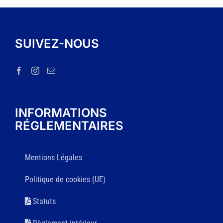
SUIVEZ-NOUS
INFORMATIONS
RÉGLEMENTAIRES
Mentions Légales
Politique de cookies (UE)
Statuts