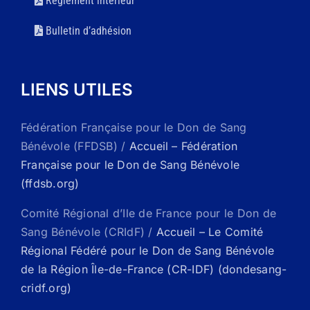
Règlement intérieur
Bulletin d’adhésion
LIENS UTILES
Fédération Française pour le Don de Sang
Bénévole (FFDSB) /
Accueil – Fédération
Française pour le Don de Sang Bénévole
(ffdsb.org)
Comité Régional d’Ile de France pour le Don de
Sang Bénévole (CRIdF) /
Accueil – Le Comité
Régional Fédéré pour le Don de Sang Bénévole
de la Région Île-de-France (CR-IDF) (dondesang-
cridf.org)