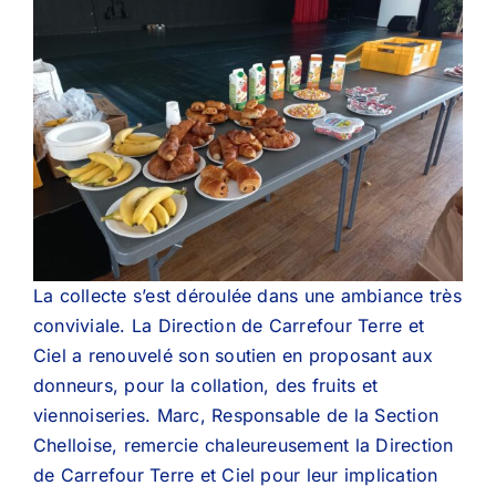
La collecte s’est déroulée dans une ambiance très
conviviale. La Direction de Carrefour Terre et
Ciel a renouvelé son soutien en proposant aux
donneurs, pour la collation, des fruits et
viennoiseries. Marc, Responsable de la Section
Chelloise, remercie chaleureusement la Direction
de Carrefour Terre et Ciel pour leur implication