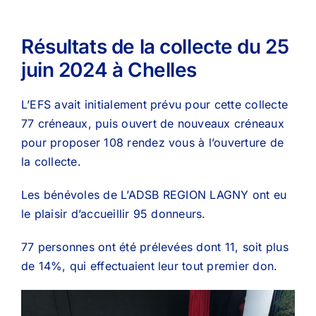
Résultats de la collecte du 25
juin 2024 à Chelles
L’EFS avait initialement prévu pour cette collecte
77 créneaux, puis ouvert de nouveaux créneaux
pour proposer 108 rendez vous à l’ouverture de
la collecte.
Les bénévoles de L’ADSB REGION LAGNY ont eu
le plaisir d’accueillir 95 donneurs.
77 personnes ont été prélevées dont 11, soit plus
de 14%, qui effectuaient leur tout premier don.