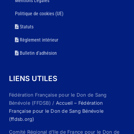
Mentions Légales
Politique de cookies (UE)
Statuts
Règlement intérieur
Bulletin d’adhésion
LIENS UTILES
Fédération Française pour le Don de Sang
Bénévole (FFDSB) /
Accueil – Fédération
Française pour le Don de Sang Bénévole
(ffdsb.org)
Comité Régional d’Ile de France pour le Don de