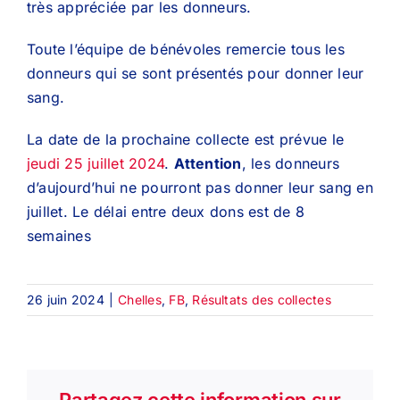
très appréciée par les donneurs.
Toute l’équipe de bénévoles remercie tous les
donneurs qui se sont présentés pour donner leur
sang.
La date de la prochaine collecte est prévue le
jeudi 25 juillet 2024
.
Attention
, les donneurs
d’aujourd’hui ne pourront pas donner leur sang en
juillet. Le délai entre deux dons est de 8
semaines
26 juin 2024
|
Chelles
,
FB
,
Résultats des collectes