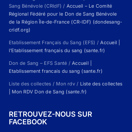
Sang Bénévole (CRIdF) /
Accueil – Le Comité
Régional Fédéré pour le Don de Sang Bénévole
de la Région Île-de-France (CR-IDF) (dondesang-
cridf.org)
Etablissement Français du Sang (EFS) /
Accueil |
l’Etablissement français du sang (sante.fr)
Don de Sang – EFS Santé /
Accueil |
Etablissement francais du sang (sante.fr)
Liste des collectes / Mon rdv /
Liste des collectes
| Mon RDV Don de Sang (sante.fr)
RETROUVEZ-NOUS SUR
FACEBOOK