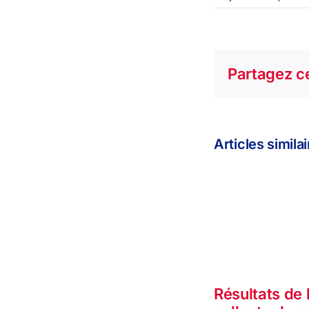
Partagez ce
Articles simila
Résultats de 