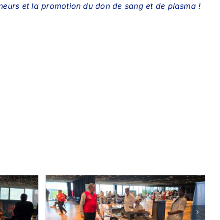
onneurs et la promotion du don de sang et de plasma !