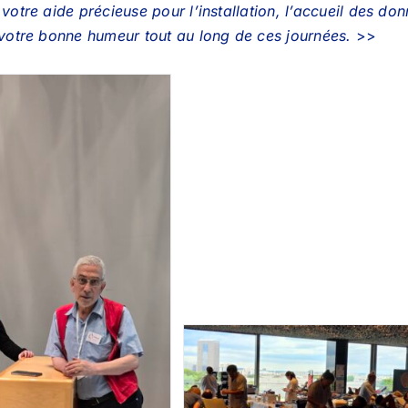
votre aide précieuse pour l’installation, l’accueil des d
 votre bonne humeur tout au long de ces journées.
>>