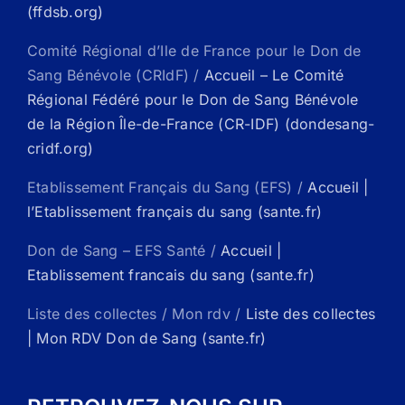
(ffdsb.org)
Comité Régional d’Ile de France pour le Don de
Sang Bénévole (CRIdF) /
Accueil – Le Comité
Régional Fédéré pour le Don de Sang Bénévole
de la Région Île-de-France (CR-IDF) (dondesang-
cridf.org)
Etablissement Français du Sang (EFS) /
Accueil |
l’Etablissement français du sang (sante.fr)
Don de Sang – EFS Santé /
Accueil |
Etablissement francais du sang (sante.fr)
Liste des collectes / Mon rdv /
Liste des collectes
| Mon RDV Don de Sang (sante.fr)