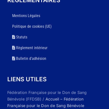
RÉGLEMENTAIRES
Mentions Légales
Politique de cookies (UE)
Statuts
Règlement intérieur
Bulletin d’adhésion
LIENS UTILES
Fédération Française pour le Don de Sang
Bénévole (FFDSB) /
Accueil – Fédération
Française pour le Don de Sang Bénévole