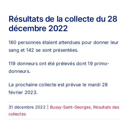
Résultats de la collecte du 28
décembre 2022
160 personnes étaient attendues pour donner leur
sang et 142 se sont présentées.
119 donneurs ont été prélevés dont 19 primo-
donneurs.
La prochaine collecte est prévue le mardi 28
février 2023.
31 décembre 2022
|
Bussy-Saint-Georges
,
Résultats des
collectes