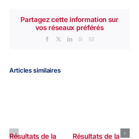
Partagez cette information sur
vos réseaux préférés
Facebook
X
LinkedIn
WhatsApp
Email
Articles similaires
Résultats de la
Résultats de la