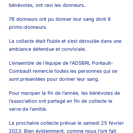
bénévoles, ont ravi les donneurs.
76 donneurs ont pu donner leur sang dont 6
primo-donneurs.
La collecte était fluide et s’est déroulée dans une
ambiance détendue et conviviale.
L’ensemble de l’équipe de l’ADSBRL Pontault-
Combault remercie toutes les personnes qui se
sont présentées pour donner leur sang.
Pour marquer la fin de l’année, les bénévoles de
l’association ont partagé en fin de collecte le
verre de l’amitié.
La prochaine collecte prévue le samedi 25 février
2023. Bien évidemment, comme nous l’ont fait