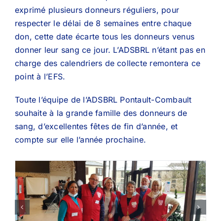
exprimé plusieurs donneurs réguliers, pour
respecter le délai de 8 semaines entre chaque
don, cette date écarte tous les donneurs venus
donner leur sang ce jour. L’ADSBRL n’étant pas en
charge des calendriers de collecte remontera ce
point à l’EFS.
Toute l’équipe de l’ADSBRL Pontault-Combault
souhaite à la grande famille des donneurs de
sang, d’excellentes fêtes de fin d’année, et
compte sur elle l’année prochaine.