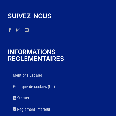
SUIVEZ-NOUS
INFORMATIONS
RÉGLEMENTAIRES
Mentions Légales
Politique de cookies (UE)
Statuts
Règlement intérieur