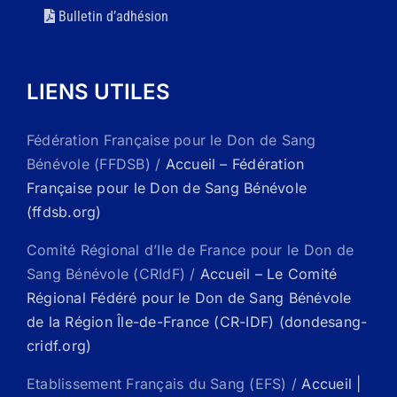
Bulletin d’adhésion
LIENS UTILES
Fédération Française pour le Don de Sang
Bénévole (FFDSB) /
Accueil – Fédération
Française pour le Don de Sang Bénévole
(ffdsb.org)
Comité Régional d’Ile de France pour le Don de
Sang Bénévole (CRIdF) /
Accueil – Le Comité
Régional Fédéré pour le Don de Sang Bénévole
de la Région Île-de-France (CR-IDF) (dondesang-
cridf.org)
Etablissement Français du Sang (EFS) /
Accueil |