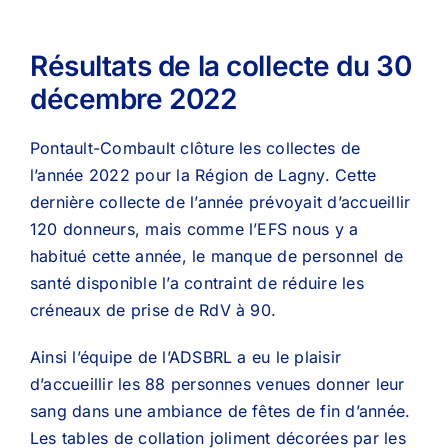
Résultats de la collecte du 30
décembre 2022
Pontault-Combault clôture les collectes de
l’année 2022 pour la Région de Lagny. Cette
dernière collecte de l’année prévoyait d’accueillir
120 donneurs, mais comme l’EFS nous y a
habitué cette année, le manque de personnel de
santé disponible l’a contraint de réduire les
créneaux de prise de RdV à 90.
Ainsi l’équipe de l’ADSBRL a eu le plaisir
d’accueillir les 88 personnes venues donner leur
sang dans une ambiance de fêtes de fin d’année.
Les tables de collation joliment décorées par les