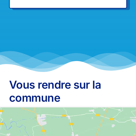
Vous rendre sur la
commune