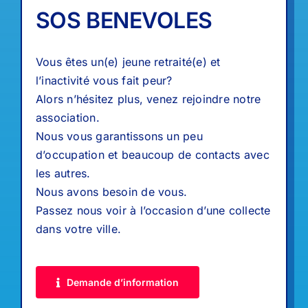
SOS BENEVOLES
Vous êtes un(e) jeune retraité(e) et
l’inactivité vous fait peur?
Alors n’hésitez plus, venez rejoindre notre
association.
Nous vous garantissons un peu
d’occupation et beaucoup de contacts avec
les autres.
Nous avons besoin de vous.
Passez nous voir à l’occasion d’une collecte
dans votre ville.
Demande d’information