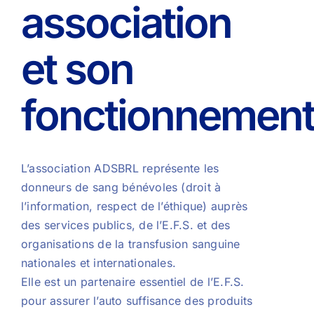
association
et son
fonctionnemen
L’association ADSBRL représente les
donneurs de sang bénévoles (droit à
l’information, respect de l’éthique) auprès
des services publics, de l’E.F.S. et des
organisations de la transfusion sanguine
nationales et internationales.
Elle est un partenaire essentiel de l’E.F.S.
pour assurer l’auto suffisance des produits