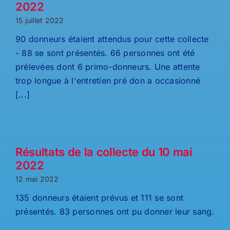
2022
15 juillet 2022
90 donneurs étaient attendus pour cette collecte
- 88 se sont présentés. 66 personnes ont été
prélevées dont 6 primo-donneurs. Une attente
trop longue à l'entretien pré don a occasionné
[...]
Résultats de la collecte du 10 mai
2022
12 mai 2022
135 donneurs étaient prévus et 111 se sont
présentés. 83 personnes ont pu donner leur sang.