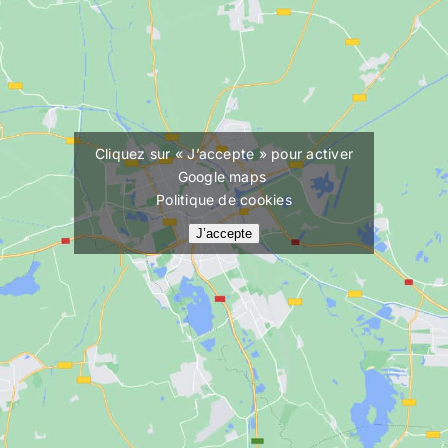
Cliquez sur « J’accepte » pour activer
Google maps
Politique de cookies
J’accepte