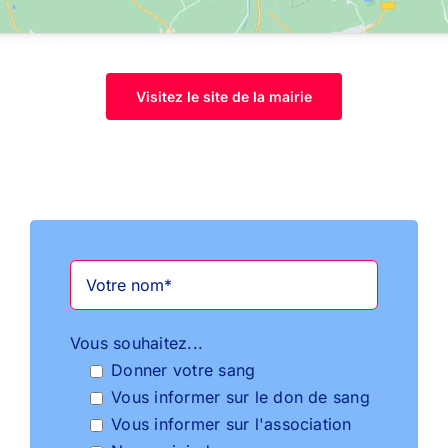
Visitez le site de la mairie
Vous souhaitez...
Donner votre sang
Vous informer sur le don de sang
Vous informer sur l'association