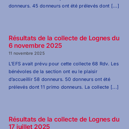
donneurs. 45 donneurs ont été prélevés dont [...]
Résultats de la collecte de Lognes du
6 novembre 2025
11 novembre 2025
L’EFS avait prévu pour cette collecte 68 Rdv. Les
bénévoles de la section ont eu le plaisir
d’accueillir 58 donneurs. 50 donneurs ont été
prélevés dont 11 primo donneurs. La collecte [...]
Résultats de la collecte de Lognes du
17 juillet 2025