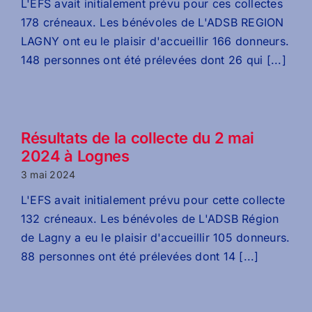
L'EFS avait initialement prévu pour ces collectes
178 créneaux. Les bénévoles de L'ADSB REGION
LAGNY ont eu le plaisir d'accueillir 166 donneurs.
148 personnes ont été prélevées dont 26 qui [...]
Résultats de la collecte du 2 mai
2024 à Lognes
3 mai 2024
L'EFS avait initialement prévu pour cette collecte
132 créneaux. Les bénévoles de L'ADSB Région
de Lagny a eu le plaisir d'accueillir 105 donneurs.
88 personnes ont été prélevées dont 14 [...]