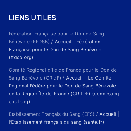
LIENS UTILES
Fédération Française pour le Don de Sang
Bénévole (FFDSB) /
Accueil – Fédération
Française pour le Don de Sang Bénévole
(ffdsb.org)
Comité Régional d’Ile de France pour le Don de
Sang Bénévole (CRIdF) /
Accueil – Le Comité
Régional Fédéré pour le Don de Sang Bénévole
de la Région Île-de-France (CR-IDF) (dondesang-
cridf.org)
Etablissement Français du Sang (EFS) /
Accueil |
l’Etablissement français du sang (sante.fr)