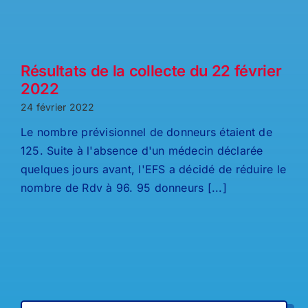
Résultats de la collecte du 22 février
2022
24 février 2022
Le nombre prévisionnel de donneurs étaient de
125. Suite à l'absence d'un médecin déclarée
quelques jours avant, l'EFS a décidé de réduire le
nombre de Rdv à 96. 95 donneurs [...]