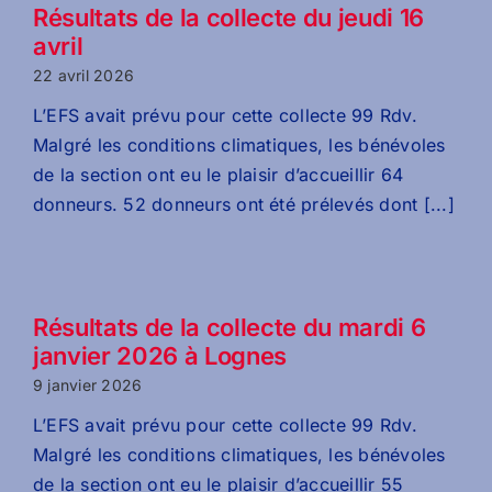
Résultats de la collecte du jeudi 16
avril
22 avril 2026
L’EFS avait prévu pour cette collecte 99 Rdv.
Malgré les conditions climatiques, les bénévoles
de la section ont eu le plaisir d’accueillir 64
donneurs. 52 donneurs ont été prélevés dont [...]
Résultats de la collecte du mardi 6
janvier 2026 à Lognes
9 janvier 2026
L’EFS avait prévu pour cette collecte 99 Rdv.
Malgré les conditions climatiques, les bénévoles
de la section ont eu le plaisir d’accueillir 55