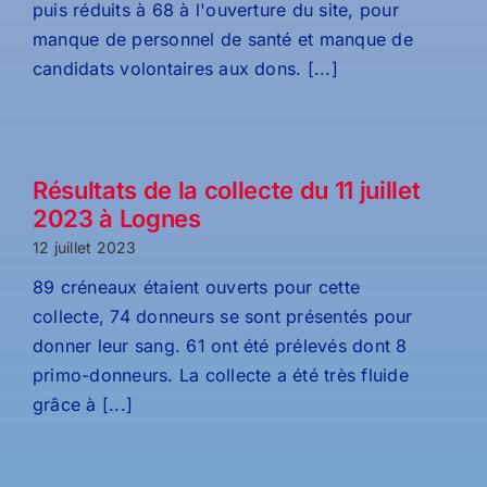
puis réduits à 68 à l'ouverture du site, pour
manque de personnel de santé et manque de
candidats volontaires aux dons. [...]
Résultats de la collecte du 11 juillet
2023 à Lognes
12 juillet 2023
89 créneaux étaient ouverts pour cette
collecte, 74 donneurs se sont présentés pour
donner leur sang. 61 ont été prélevés dont 8
primo-donneurs. La collecte a été très fluide
grâce à [...]