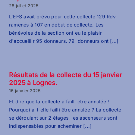
28 juillet 2025
L'EFS avait prévu pour cette collecte 129 Rdv
ramenés à 107 en début de collecte. Les
bénévoles de la section ont eu le plaisir
d'accueillir 95 donneurs. 79 donneurs ont [...]
Résultats de la collecte du 15 janvier
2025 à Lognes.
16 janvier 2025
Et dire que la collecte a failli être annulée !
Pourquoi a-t-elle failli être annulée ? La collecte
se déroulant sur 2 étages, les ascenseurs sont
indispensables pour acheminer [...]