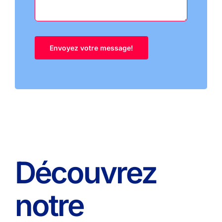
Découvrez
notre