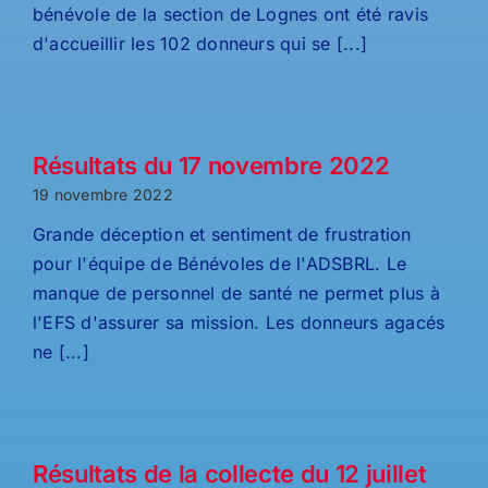
bénévole de la section de Lognes ont été ravis
d'accueillir les 102 donneurs qui se [...]
Résultats du 17 novembre 2022
19 novembre 2022
Grande déception et sentiment de frustration
pour l'équipe de Bénévoles de l'ADSBRL. Le
manque de personnel de santé ne permet plus à
l'EFS d'assurer sa mission. Les donneurs agacés
ne [...]
Résultats de la collecte du 12 juillet