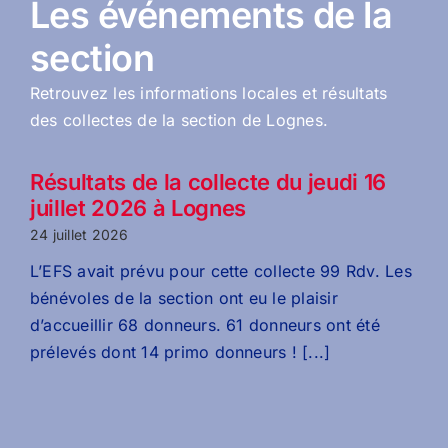
Les événements de la
section
Retrouvez les informations locales et résultats
des collectes de la section de Lognes.
Résultats de la collecte du jeudi 16
juillet 2026 à Lognes
24 juillet 2026
L’EFS avait prévu pour cette collecte 99 Rdv. Les
bénévoles de la section ont eu le plaisir
d’accueillir 68 donneurs. 61 donneurs ont été
prélevés dont 14 primo donneurs ! [...]