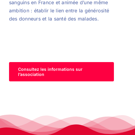
sanguins en France et animée d’une même
ambition : établir le lien entre la générosité
des donneurs et la santé des malades.
Consultez les informations sur
l’association