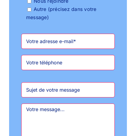
Nous rejoindre
Autre (précisez dans votre
message)