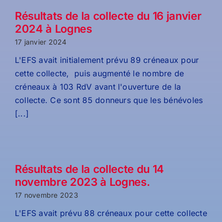
Résultats de la collecte du 16 janvier
2024 à Lognes
17 janvier 2024
L'EFS avait initialement prévu 89 créneaux pour
cette collecte, puis augmenté le nombre de
créneaux à 103 RdV avant l'ouverture de la
collecte. Ce sont 85 donneurs que les bénévoles
[...]
Résultats de la collecte du 14
novembre 2023 à Lognes.
17 novembre 2023
L'EFS avait prévu 88 créneaux pour cette collecte