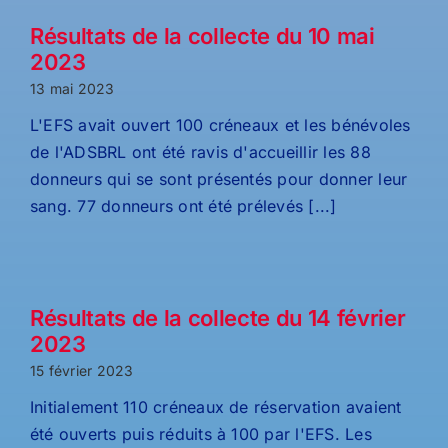
Résultats de la collecte du 10 mai
2023
13 mai 2023
L'EFS avait ouvert 100 créneaux et les bénévoles
de l'ADSBRL ont été ravis d'accueillir les 88
donneurs qui se sont présentés pour donner leur
sang. 77 donneurs ont été prélevés [...]
Résultats de la collecte du 14 février
2023
15 février 2023
Initialement 110 créneaux de réservation avaient
été ouverts puis réduits à 100 par l'EFS. Les