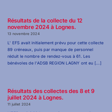
Résultats de la collecte du 12
novembre 2024 à Lognes.
13 novembre 2024
L' EFS avait initialement prévu pour cette collecte
89 créneaux, puis par manque de personnel
réduit le nombre de rendez-vous à 61. Les
bénévoles de l'ADSB REGION LAGNY ont eu [...]
Résultats des collectes des 8 et 9
juillet 2024 à Lognes.
11 juillet 2024