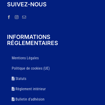
SUIVEZ-NOUS
INFORMATIONS
RÉGLEMENTAIRES
Mentions Légales
Politique de cookies (UE)
Statuts
Règlement intérieur
Bulletin d’adhésion