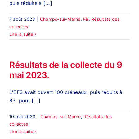
puis réduits à [...]
7 août 2023
|
Champs-sur-Marne
,
FB
,
Résultats des
collectes
Lire la suite
Résultats de la collecte du 9
mai 2023.
L'EFS avait ouvert 100 créneaux, puis réduits à
83 pour [...]
10 mai 2023
|
Champs-sur-Marne
,
Résultats des
collectes
Lire la suite