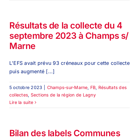
Résultats de la collecte du 4
septembre 2023 à Champs s/
Marne
L'EFS avait prévu 93 créneaux pour cette collecte
puis augmenté [...]
5 octobre 2023
|
Champs-sur-Marne
,
FB
,
Résultats des
collectes
,
Sections de la région de Lagny
Lire la suite
Bilan des labels Communes