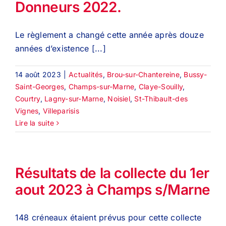
Donneurs 2022.
Le règlement a changé cette année après douze
années d’existence [...]
14 août 2023
|
Actualités
,
Brou-sur-Chantereine
,
Bussy-
Saint-Georges
,
Champs-sur-Marne
,
Claye-Souilly
,
Courtry
,
Lagny-sur-Marne
,
Noisiel
,
St-Thibault-des
Vignes
,
Villeparisis
Lire la suite
Résultats de la collecte du 1er
aout 2023 à Champs s/Marne
148 créneaux étaient prévus pour cette collecte