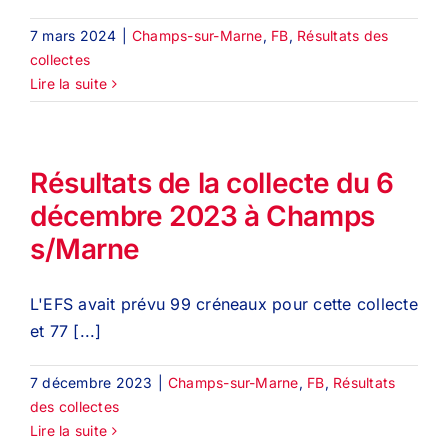
7 mars 2024
|
Champs-sur-Marne
,
FB
,
Résultats des
collectes
Lire la suite
Résultats de la collecte du 6
décembre 2023 à Champs
s/Marne
L'EFS avait prévu 99 créneaux pour cette collecte
et 77 [...]
7 décembre 2023
|
Champs-sur-Marne
,
FB
,
Résultats
des collectes
Lire la suite