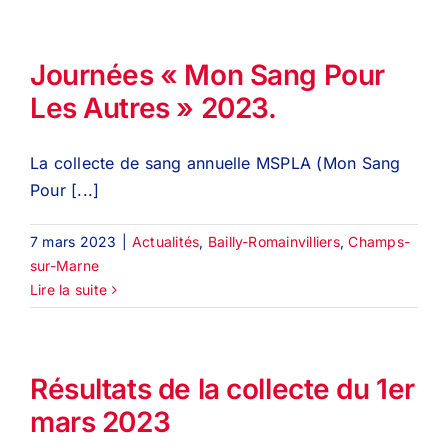
Journées « Mon Sang Pour
Les Autres » 2023.
La collecte de sang annuelle MSPLA (Mon Sang
Pour [...]
7 mars 2023
|
Actualités
,
Bailly-Romainvilliers
,
Champs-
sur-Marne
Lire la suite
Résultats de la collecte du 1er
mars 2023