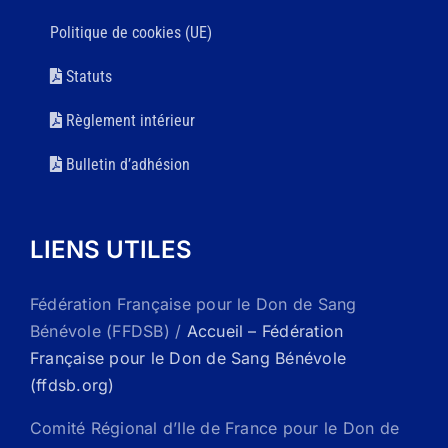
Politique de cookies (UE)
Statuts
Règlement intérieur
Bulletin d’adhésion
LIENS UTILES
Fédération Française pour le Don de Sang
Bénévole (FFDSB) /
Accueil – Fédération
Française pour le Don de Sang Bénévole
(ffdsb.org)
Comité Régional d’Ile de France pour le Don de