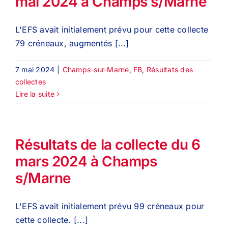
mai 2024 à Champs s/Marne
L'EFS avait initialement prévu pour cette collecte
79 créneaux, augmentés [...]
7 mai 2024
|
Champs-sur-Marne
,
FB
,
Résultats des
collectes
Lire la suite
Résultats de la collecte du 6
mars 2024 à Champs
s/Marne
L'EFS avait initialement prévu 99 créneaux pour
cette collecte. [...]