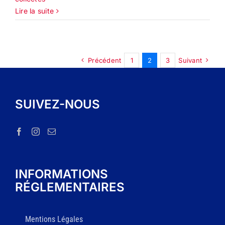
Lire la suite
Précédent
1
2
3
Suivant
SUIVEZ-NOUS
INFORMATIONS
RÉGLEMENTAIRES
Mentions Légales