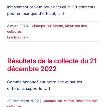
Initialement prévue pour accueillir 110 donneurs,
pour un manque d'effectif, [...]
3 mars 2023
|
Champs-sur-Marne
,
Résultats des
collectes
Lire la suite
Résultats de la collecte du 21
décembre 2022
Comme annoncé sur notre site et sur les
différents supports [...]
22 décembre 2022
|
Champs-sur-Marne
,
Résultats des
collectes