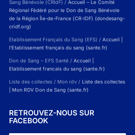
Sang Bénévole (CRIdF) /
Accueil – Le Comité
Régional Fédéré pour le Don de Sang Bénévole
de la Région Île-de-France (CR-IDF) (dondesang-
cridf.org)
Etablissement Français du Sang (EFS) /
Accueil |
l’Etablissement français du sang (sante.fr)
Don de Sang – EFS Santé /
Accueil |
Etablissement francais du sang (sante.fr)
Liste des collectes / Mon rdv /
Liste des collectes
| Mon RDV Don de Sang (sante.fr)
RETROUVEZ-NOUS SUR
FACEBOOK